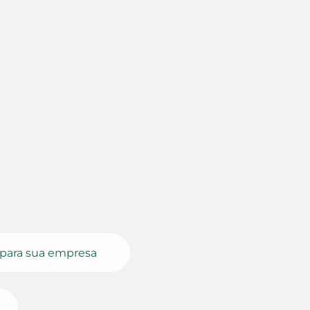
para sua empresa