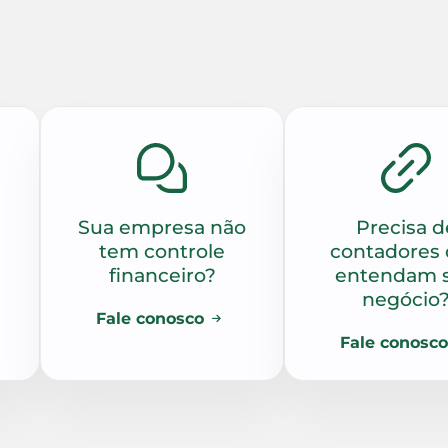
Sua empresa não
Precisa d
tem controle
contadores
financeiro?
entendam 
negócio
Fale conosco
Fale conosco