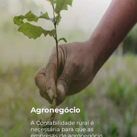
Agronegócio
A Contabilidade rural é
necessária para que as
empresas de agronegócio