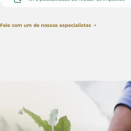
Fale com um de nossos especialistas