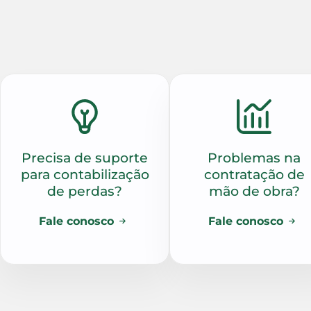
Precisa de suporte
Problemas na
para contabilização
contratação de
de perdas?
mão de obra?
Fale conosco
Fale conosco