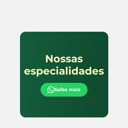
Nossas
especialidades
Saiba mais