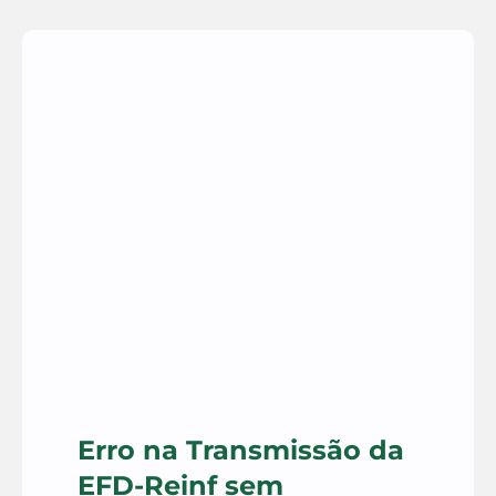
Erro na Transmissão da
EFD-Reinf sem