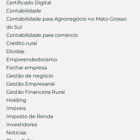
Certificado Digital
Contabilidade
Contabilidade para Agronegócio no Mato Grosso
do Sul
Contabilidade para comércio
Crédito rural
Dívidas
Empreendedorismo
Fechar empresa
Gestão de negócio
Gestão Empresarial
Gestão Financeira Rural
Holding
Imóveis
Imposto de Renda
Investidores
Notícias