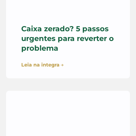
Caixa zerado? 5 passos
urgentes para reverter o
problema
Leia na integra