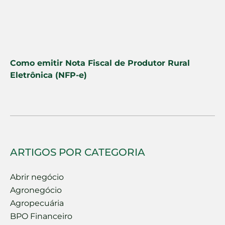
Como emitir Nota Fiscal de Produtor Rural
Eletrônica (NFP-e)
ARTIGOS POR CATEGORIA
Abrir negócio
Agronegócio
Agropecuária
BPO Financeiro