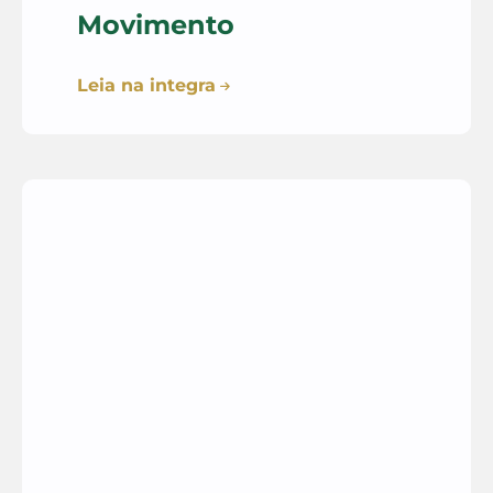
Movimento
Leia na integra