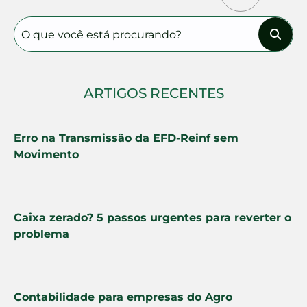
ARTIGOS RECENTES
Erro na Transmissão da EFD-Reinf sem
Movimento
Caixa zerado? 5 passos urgentes para reverter o
problema
Contabilidade para empresas do Agro