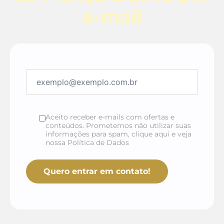
e-mail
Aceito receber e-mails com ofertas e
conteúdos. Prometemos não utilizar suas
informações para spam, clique aqui e veja
nossa Política de Dados