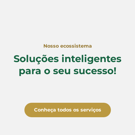
Nosso ecossistema
Soluções inteligentes
para o seu sucesso!
Conheça todos os serviços