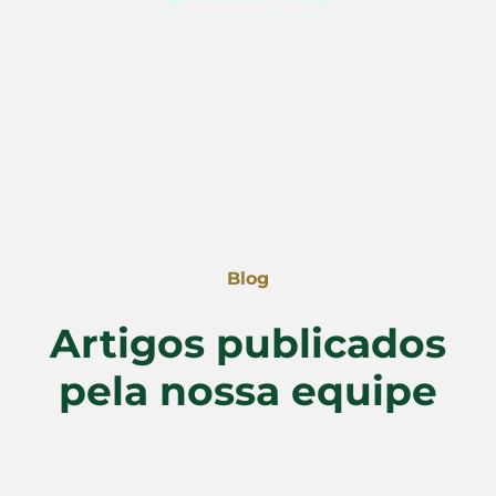
Blog
Artigos publicados
pela nossa equipe