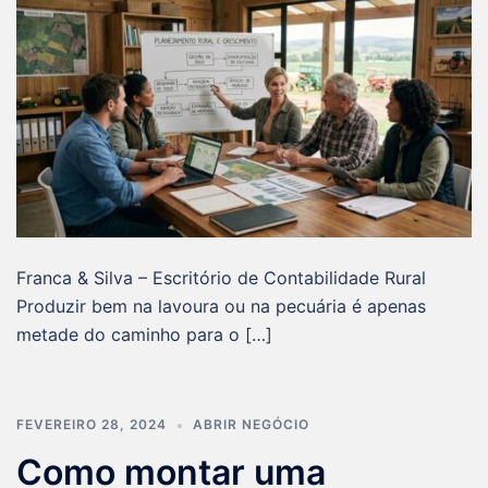
Franca & Silva – Escritório de Contabilidade Rural
Produzir bem na lavoura ou na pecuária é apenas
metade do caminho para o […]
FEVEREIRO 28, 2024
ABRIR NEGÓCIO
Como montar uma