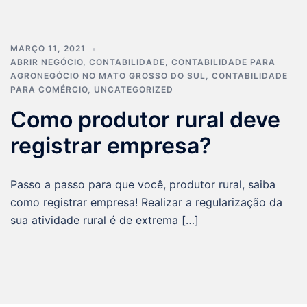
MARÇO 11, 2021
ABRIR NEGÓCIO
,
CONTABILIDADE
,
CONTABILIDADE PARA
AGRONEGÓCIO NO MATO GROSSO DO SUL
,
CONTABILIDADE
PARA COMÉRCIO
,
UNCATEGORIZED
Como produtor rural deve
registrar empresa?
Passo a passo para que você, produtor rural, saiba
como registrar empresa! Realizar a regularização da
sua atividade rural é de extrema […]