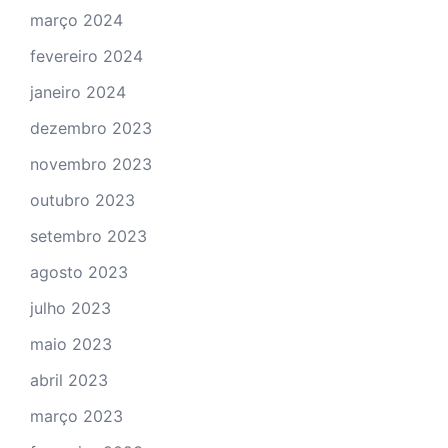
março 2024
fevereiro 2024
janeiro 2024
dezembro 2023
novembro 2023
outubro 2023
setembro 2023
agosto 2023
julho 2023
maio 2023
abril 2023
março 2023