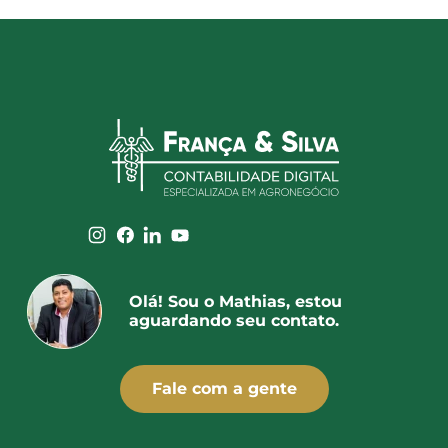
Olá! Sou o Mathias, estou
aguardando seu contato.
Fale com a gente