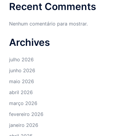
Recent Comments
Nenhum comentário para mostrar.
Archives
julho 2026
junho 2026
maio 2026
abril 2026
março 2026
fevereiro 2026
janeiro 2026
abril 2025