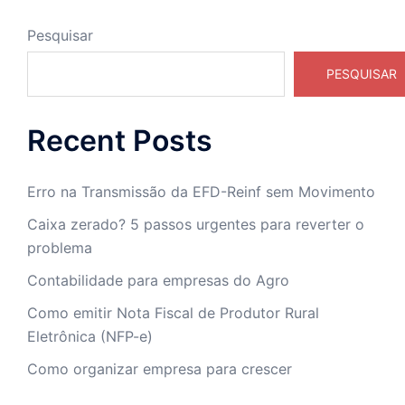
Pesquisar
PESQUISAR
Recent Posts
Erro na Transmissão da EFD-Reinf sem Movimento
Caixa zerado? 5 passos urgentes para reverter o
problema
Contabilidade para empresas do Agro
Como emitir Nota Fiscal de Produtor Rural
Eletrônica (NFP-e)
Como organizar empresa para crescer