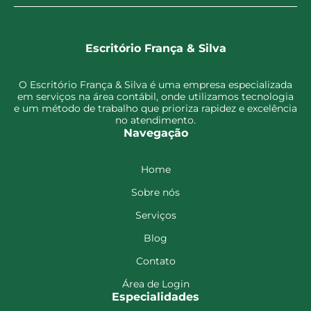
Escritório França & Silva
O Escritório França & Silva é uma empresa especializada
em serviços na área contábil, onde utilizamos tecnologia
e um método de trabalho que prioriza rapidez e excelência
no atendimento.
Navegação
Home
Sobre nós
Serviços
Blog
Contato
Área de Login
Especialidades