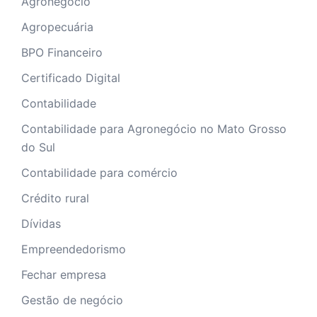
Agronegócio
Agropecuária
BPO Financeiro
Certificado Digital
Contabilidade
Contabilidade para Agronegócio no Mato Grosso
do Sul
Contabilidade para comércio
Crédito rural
Dívidas
Empreendedorismo
Fechar empresa
Gestão de negócio