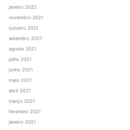
janeiro 2022
novembro 2021
outubro 2021
setembro 2021
agosto 2021
julho 2021
junho 2021
maio 2021
abril 2021
março 2021
fevereiro 2021
janeiro 2021