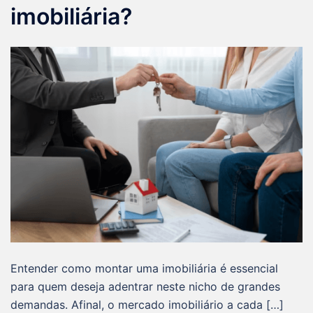
imobiliária?
Entender como montar uma imobiliária é essencial
para quem deseja adentrar neste nicho de grandes
demandas. Afinal, o mercado imobiliário a cada […]