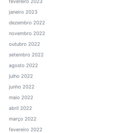
fevereiro 2023
janeiro 2023
dezembro 2022
novembro 2022
outubro 2022
setembro 2022
agosto 2022
julho 2022
junho 2022
maio 2022
abril 2022
março 2022
fevereiro 2022