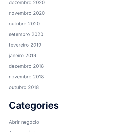
dezembro 2020
novembro 2020
outubro 2020
setembro 2020
fevereiro 2019
janeiro 2019
dezembro 2018
novembro 2018
outubro 2018
Categories
Abrir negócio