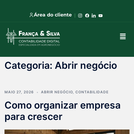
Área do cliente
Categoria:
Abrir negócio
MAIO 27, 2026
ABRIR NEGÓCIO
,
CONTABILIDADE
Como organizar empresa
para crescer