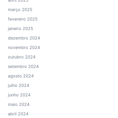
março 2025
fevereiro 2025
janeiro 2025
dezembro 2024
novembro 2024
outubro 2024
setembro 2024
agosto 2024
julho 2024
junho 2024
maio 2024
abril 2024