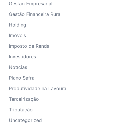
Gestão Empresarial
Gestão Financeira Rural
Holding
Imóveis
Imposto de Renda
Investidores
Notícias
Plano Safra
Produtividade na Lavoura
Terceirização
Tributação
Uncategorized