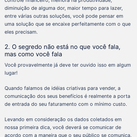
diminuição de alguma dor, maior tempo para lazer,
entre várias outras soluções, você pode pensar em
uma solução que se encaixe perfeitamente com o que
eles precisam.
2. O segredo não está no que você fala,
mas como você fala
Você provavelmente já deve ter ouvido isso em algum
lugar!
Quando falamos de idéias criativas para vender, a
comunicação dos seus benefícios é realmente a porta
de entrada do seu faturamento com o mínimo custo.
Levando em consideração os dados coletados em
nossa primeira dica, você deverá se comunicar de
acordo com a maneira que o seu público se comunica,