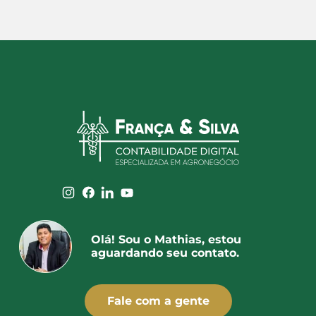
Olá! Sou o Mathias, estou
aguardando seu contato.
Fale com a gente