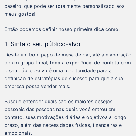
caseiro, que pode ser totalmente personalizado aos
meus gostos!
Então podemos definir nosso primeira dica como:
1. Sinta o seu público-alvo
Desde um bom papo de mesa de bar, até a elaboração
de um grupo focal, toda a experiência de contato com
o seu público-alvo é uma oportunidade para a
definição de estratégias de sucesso para que a sua
empresa possa vender mais.
Busque entender quais são os maiores desejos
pessoais das pessoas nas quais você entrou em
contato, suas motivações diárias e objetivos a longo
prazo, além das necessidades físicas, financeiras e
emocionais.