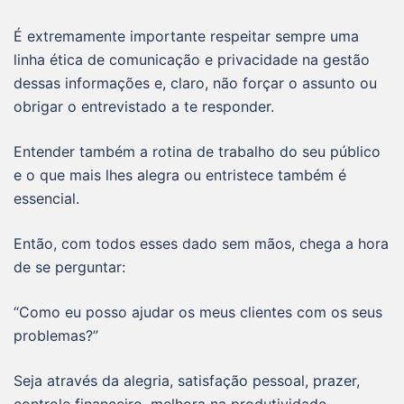
É extremamente importante respeitar sempre uma
linha ética de comunicação e privacidade na gestão
dessas informações e, claro, não forçar o assunto ou
obrigar o entrevistado a te responder.
Entender também a rotina de trabalho do seu público
e o que mais lhes alegra ou entristece também é
essencial.
Então, com todos esses dado sem mãos, chega a hora
de se perguntar:
“Como eu posso ajudar os meus clientes com os seus
problemas?”
Seja através da alegria, satisfação pessoal, prazer,
controle financeiro, melhora na produtividade,