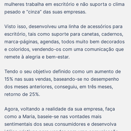
mulheres trabalha em escritório e não suporta o clima
pesado e “cinza” das suas empresas.
Visto isso, desenvolveu uma linha de acessórios para
escritório, tais como suporte para canetas, cadernos,
marca-páginas, agendas, todos muito bem decorados
e coloridos, vendendo-os com uma comunicação que
remete à alegria e bem-estar.
Tendo o seu objetivo definido como um aumento de
15% nas suas vendas, baseando-se no desempenho
dos meses anteriores, conseguiu, em três meses,
retorno de 25%.
Agora, voltando a realidade da sua empresa, faça
como a Maria, baseie-se nas vontades mais
sentimentais dos seus consumidores e desenvolva