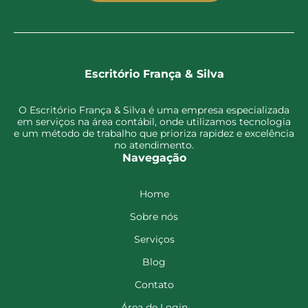
Escritório França & Silva
O Escritório França & Silva é uma empresa especializada
em serviços na área contábil, onde utilizamos tecnologia
e um método de trabalho que prioriza rapidez e excelência
no atendimento.
Navegação
Home
Sobre nós
Serviços
Blog
Contato
Área de Login