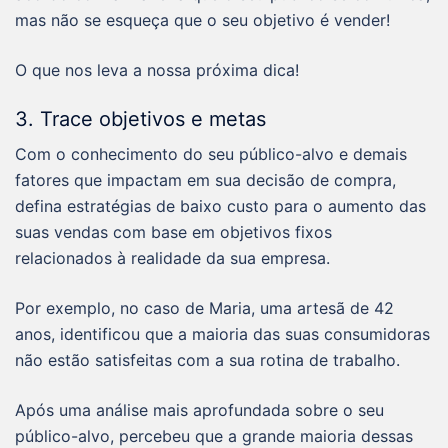
mas não se esqueça que o seu objetivo é vender!
O que nos leva a nossa próxima dica!
3. Trace objetivos e metas
Com o conhecimento do seu público-alvo e demais
fatores que impactam em sua decisão de compra,
defina estratégias de baixo custo para o aumento das
suas vendas com base em objetivos fixos
relacionados à realidade da sua empresa.
Por exemplo, no caso de Maria, uma artesã de 42
anos, identificou que a maioria das suas consumidoras
não estão satisfeitas com a sua rotina de trabalho.
Após uma análise mais aprofundada sobre o seu
público-alvo, percebeu que a grande maioria dessas