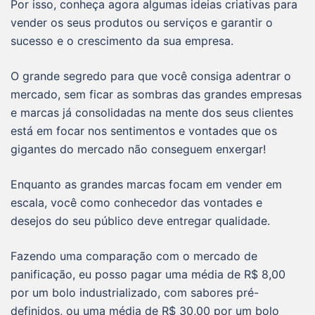
Por isso, conheça agora algumas ideias criativas para
vender os seus produtos ou serviços e garantir o
sucesso e o crescimento da sua empresa.
O grande segredo para que você consiga adentrar o
mercado, sem ficar as sombras das grandes empresas
e marcas já consolidadas na mente dos seus clientes
está em focar nos sentimentos e vontades que os
gigantes do mercado não conseguem enxergar!
Enquanto as grandes marcas focam em vender em
escala, você como conhecedor das vontades e
desejos do seu público deve entregar qualidade.
Fazendo uma comparação com o mercado de
panificação, eu posso pagar uma média de R$ 8,00
por um bolo industrializado, com sabores pré-
definidos, ou uma média de R$ 30,00 por um bolo