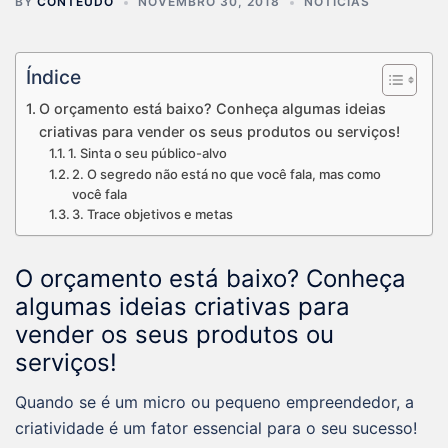
BY
CONTEÚDO
NOVEMBRO 30, 2018
NOTÍCIAS
Índice
O orçamento está baixo? Conheça algumas ideias
criativas para vender os seus produtos ou serviços!
1. Sinta o seu público-alvo
2. O segredo não está no que você fala, mas como
você fala
3. Trace objetivos e metas
O orçamento está baixo? Conheça
algumas ideias criativas para
vender os seus produtos ou
serviços!
Quando se é um micro ou pequeno empreendedor, a
criatividade é um fator essencial para o seu sucesso!