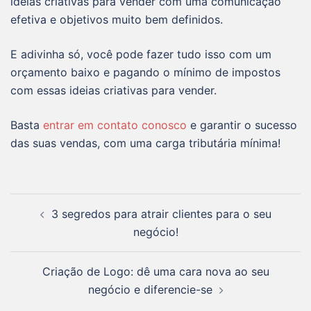
idéias criativas para vender com uma comunicação
efetiva e objetivos muito bem definidos.
E adivinha só, você pode fazer tudo isso com um
orçamento baixo e pagando o mínimo de impostos
com essas ideias criativas para vender.
Basta
entrar em contato conosco
e garantir o sucesso
das suas vendas, com uma carga tributária mínima!
3 segredos para atrair clientes para o seu
negócio!
Criação de Logo: dê uma cara nova ao seu
negócio e diferencie-se