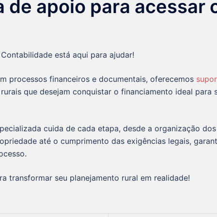
a de apoio para acessar 
 Contabilidade está aqui para ajudar!
m processos financeiros e documentais, oferecemos
supor
rurais que desejam conquistar o financiamento ideal para 
pecializada cuida de cada etapa, desde a organização do
opriedade até o cumprimento das exigências legais, garant
rocesso.
a transformar seu planejamento rural em realidade!