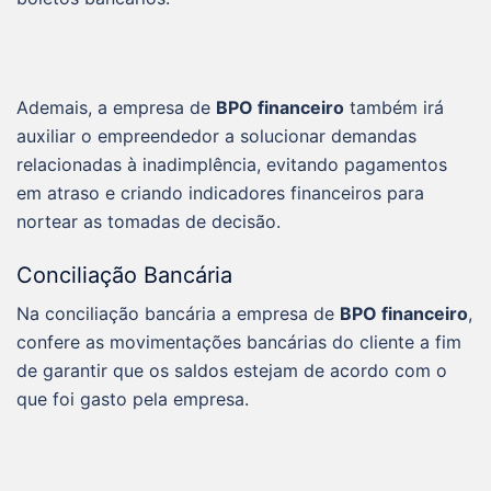
Ademais, a empresa de
BPO financeiro
também irá
auxiliar o empreendedor a solucionar demandas
relacionadas à inadimplência, evitando pagamentos
em atraso e criando indicadores financeiros para
nortear as tomadas de decisão.
Conciliação Bancária
Na conciliação bancária a empresa de
BPO financeiro
,
confere as movimentações bancárias do cliente a fim
de garantir que os saldos estejam de acordo com o
que foi gasto pela empresa.