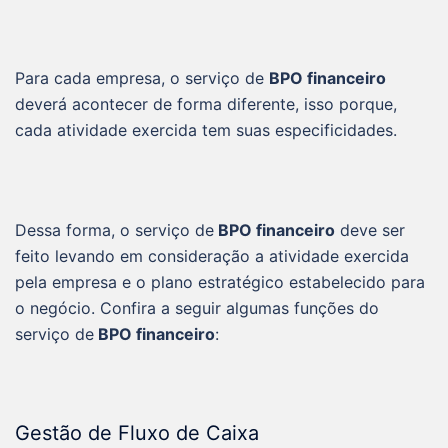
Para cada empresa, o serviço de
BPO financeiro
deverá acontecer de forma diferente, isso porque,
cada atividade exercida tem suas especificidades.
Dessa forma, o serviço de
BPO financeiro
deve ser
feito levando em consideração a atividade exercida
pela empresa e o plano estratégico estabelecido para
o negócio. Confira a seguir algumas funções do
serviço de
BPO financeiro
:
Gestão de Fluxo de Caixa