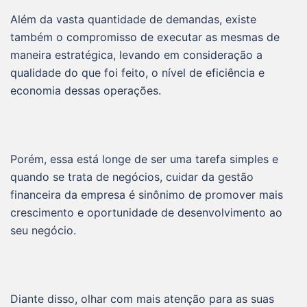
Além da vasta quantidade de demandas, existe
também o compromisso de executar as mesmas de
maneira estratégica, levando em consideração a
qualidade do que foi feito, o nível de eficiência e
economia dessas operações.
Porém, essa está longe de ser uma tarefa simples e
quando se trata de negócios, cuidar da gestão
financeira da empresa é sinônimo de promover mais
crescimento e oportunidade de desenvolvimento ao
seu negócio.
Diante disso, olhar com mais atenção para as suas