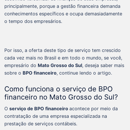
principalmente, porque a gestão financeira demanda
conhecimentos específicos e ocupa demasiadamente
o tempo dos empresários.
Por isso, a oferta deste tipo de serviço tem crescido
cada vez mais no Brasil e em todo o mundo, se você,
empresário do
Mato Grosso do Sul
, deseja saber mais
sobre o
BPO financeiro
, continue lendo o artigo.
Como funciona o serviço de BPO
financeiro no Mato Grosso do Sul?
O
serviço de BPO financeiro
acontece por meio da
contratação de uma empresa especializada na
prestação de serviços contábeis.