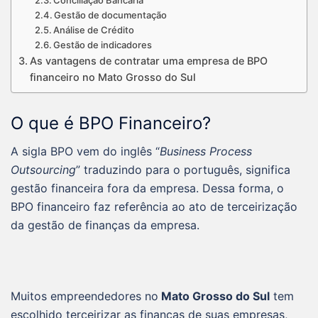
Conciliação Bancária
Gestão de documentação
Análise de Crédito
Gestão de indicadores
As vantagens de contratar uma empresa de BPO
financeiro no Mato Grosso do Sul
O que é BPO Financeiro?
A sigla BPO vem do inglês “
Business Process
Outsourcing
” traduzindo para o português, significa
gestão financeira fora da empresa. Dessa forma, o
BPO financeiro faz referência ao ato de terceirização
da gestão de finanças da empresa.
Muitos empreendedores no
Mato Grosso do Sul
tem
escolhido terceirizar as finanças de suas empresas,