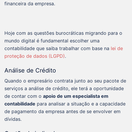
financeira da empresa.
Hoje com as questões burocráticas migrando para o
mundo digital é fundamental escolher uma
contabilidade que saiba trabalhar com base na
lei de
proteção de dados (LGPD)
.
Análise de Crédito
Quando o empresário contrata junto ao seu pacote de
serviços a análise de crédito, ele terá a oportunidade
de contar com o
apoio de um especialista em
contabilidade
para analisar a situação e a capacidade
de pagamento da empresa antes de se envolver em
dívidas.