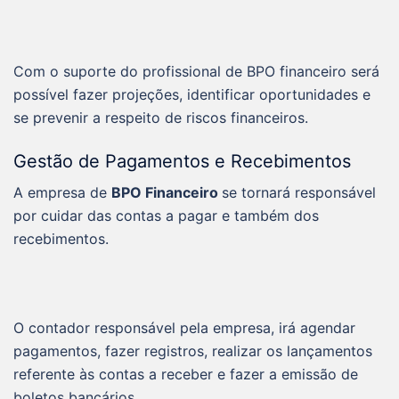
Com o suporte do profissional de BPO financeiro será
possível fazer projeções, identificar oportunidades e
se prevenir a respeito de riscos financeiros.
Gestão de Pagamentos e Recebimentos
A empresa de
BPO Financeiro
se tornará responsável
por cuidar das contas a pagar e também dos
recebimentos.
O contador responsável pela empresa, irá agendar
pagamentos, fazer registros, realizar os lançamentos
referente às contas a receber e fazer a emissão de
boletos bancários.