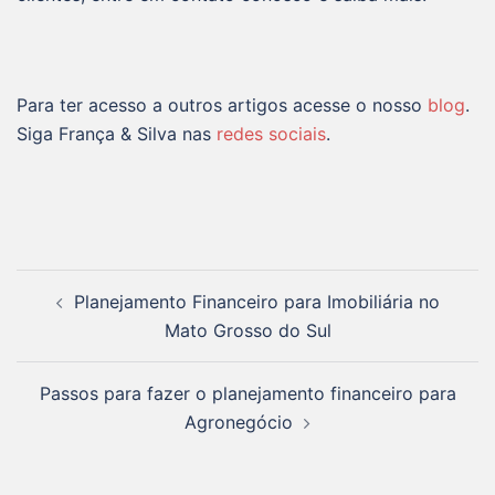
Para ter acesso a outros artigos acesse o nosso
blog
.
Siga França & Silva nas
redes sociais
.
Planejamento Financeiro para Imobiliária no
Mato Grosso do Sul
Passos para fazer o planejamento financeiro para
Agronegócio