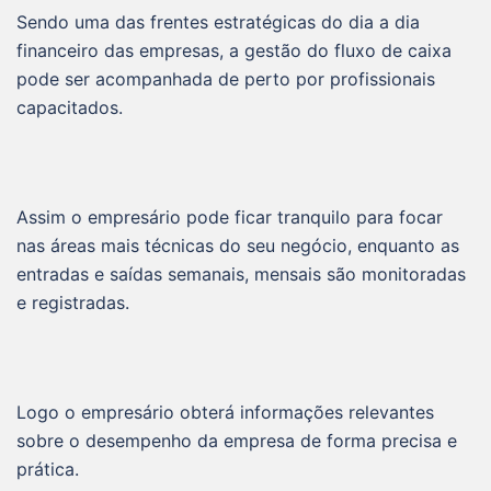
Sendo uma das frentes estratégicas do dia a dia
financeiro das empresas, a gestão do fluxo de caixa
pode ser acompanhada de perto por profissionais
capacitados.
Assim o empresário pode ficar tranquilo para focar
nas áreas mais técnicas do seu negócio, enquanto as
entradas e saídas semanais, mensais são monitoradas
e registradas.
Logo o empresário obterá informações relevantes
sobre o desempenho da empresa de forma precisa e
prática.