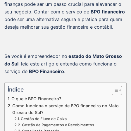
finanças pode ser um passo crucial para alavancar o
seu negócio. Contar com o serviço de
BPO financeiro
pode ser uma alternativa segura e prática para quem
deseja melhorar sua gestão financeira e contábil.
Se você é empreendedor no
estado do
Mato Grosso
do Sul
, leia este artigo e entenda como funciona o
serviço de
BPO Financeiro
.
Índice
O que é BPO Financeiro?
Como funciona o serviço de BPO financeiro no Mato
Grosso do Sul?
Gestão de Fluxo de Caixa
Gestão de Pagamentos e Recebimentos