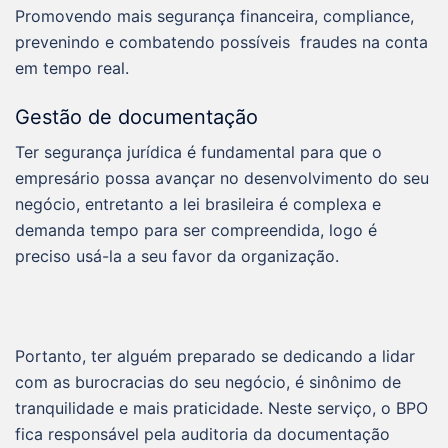
Promovendo mais segurança financeira, compliance,
prevenindo e combatendo possíveis fraudes na conta
em tempo real.
Gestão de documentação
Ter segurança jurídica é fundamental para que o
empresário possa avançar no desenvolvimento do seu
negócio, entretanto a lei brasileira é complexa e
demanda tempo para ser compreendida, logo é
preciso usá-la a seu favor da organização.
Portanto, ter alguém preparado se dedicando a lidar
com as burocracias do seu negócio, é sinônimo de
tranquilidade e mais praticidade. Neste serviço, o BPO
fica responsável pela auditoria da documentação