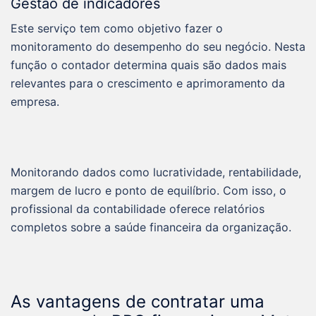
Gestão de indicadores
Este serviço tem como objetivo fazer o
monitoramento do desempenho do seu negócio. Nesta
função o contador determina quais são dados mais
relevantes para o crescimento e aprimoramento da
empresa.
Monitorando dados como lucratividade, rentabilidade,
margem de lucro e ponto de equilíbrio. Com isso, o
profissional da contabilidade oferece relatórios
completos sobre a saúde financeira da organização.
As vantagens de contratar uma