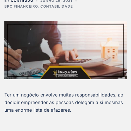
BY
CONTEÚDO
JUNHO 29, 2021
BPO FINANCEIRO
,
CONTABILIDADE
Ter um negócio envolve muitas responsabilidades, ao
decidir empreender as pessoas delegam a si mesmas
uma enorme lista de afazeres.