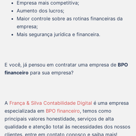
Empresa mais competitiva;
Aumento dos lucros;
Maior controle sobre as rotinas financeiras da
empresa;
Mais segurança jurídica e financeira.
E você, já pensou em contratar uma empresa de
BPO
financeiro
para sua empresa?
A
França & Silva Contabilidade Digital
é uma empresa
especializada em
BPO financeiro
, temos como
principais valores honestidade, serviços de alta
qualidade e atenção total às necessidades dos nossos
clientes, entre em contato conosco e saiba mais!