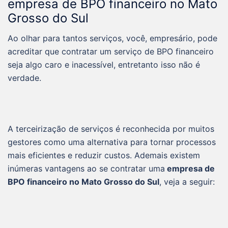
empresa de BPO financeiro no
Mato
Grosso do Sul
Ao olhar para tantos serviços, você, empresário, pode
acreditar que contratar um serviço de BPO financeiro
seja algo caro e inacessível, entretanto isso não é
verdade.
A terceirização de serviços é reconhecida por muitos
gestores como uma alternativa para tornar processos
mais eficientes e reduzir custos. Ademais existem
inúmeras vantagens ao se contratar uma
empresa de
BPO financeiro no
Mato Grosso do Sul
, veja a seguir: