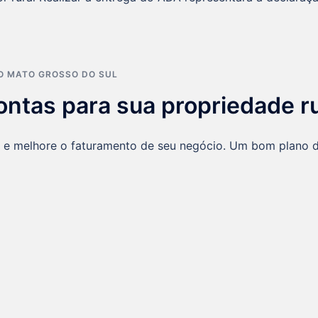
O MATO GROSSO DO SUL
ntas para sua propriedade ru
al e melhore o faturamento de seu negócio. Um bom plano 