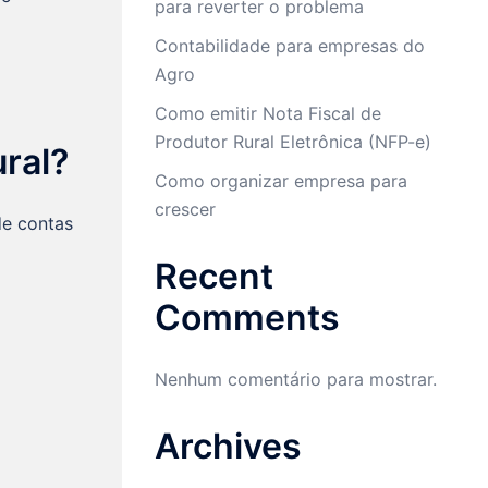
para reverter o problema
Contabilidade para empresas do
Agro
Como emitir Nota Fiscal de
Produtor Rural Eletrônica (NFP-e)
ral?
Como organizar empresa para
crescer
de contas
Recent
Comments
Nenhum comentário para mostrar.
Archives