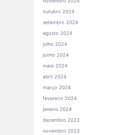
novembro 2024
outubro 2024
setembro 2024
agosto 2024
julho 2024
junho 2024
maio 2024
abril 2024
março 2024
fevereiro 2024
janeiro 2024
dezembro 2023
novembro 2023