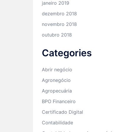
janeiro 2019
dezembro 2018
novembro 2018
outubro 2018
Categories
Abrir negócio
Agronegócio
Agropecuária
BPO Financeiro
Certificado Digital
Contabilidade