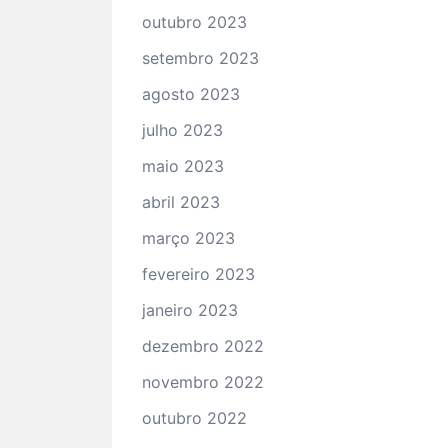
outubro 2023
setembro 2023
agosto 2023
julho 2023
maio 2023
abril 2023
março 2023
fevereiro 2023
janeiro 2023
dezembro 2022
novembro 2022
outubro 2022