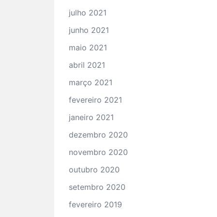
julho 2021
junho 2021
maio 2021
abril 2021
março 2021
fevereiro 2021
janeiro 2021
dezembro 2020
novembro 2020
outubro 2020
setembro 2020
fevereiro 2019