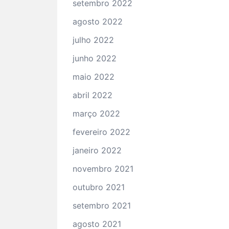
setembro 2022
agosto 2022
julho 2022
junho 2022
maio 2022
abril 2022
março 2022
fevereiro 2022
janeiro 2022
novembro 2021
outubro 2021
setembro 2021
agosto 2021