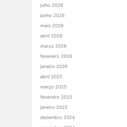
julho 2026
junho 2026
maio 2026
abril 2026
março 2026
fevereiro 2026
janeiro 2026
abril 2025
março 2025
fevereiro 2025
janeiro 2025
dezembro 2024