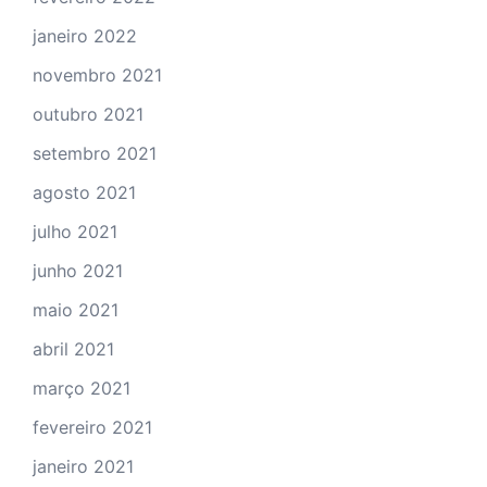
janeiro 2022
novembro 2021
outubro 2021
setembro 2021
agosto 2021
julho 2021
junho 2021
maio 2021
abril 2021
março 2021
fevereiro 2021
janeiro 2021