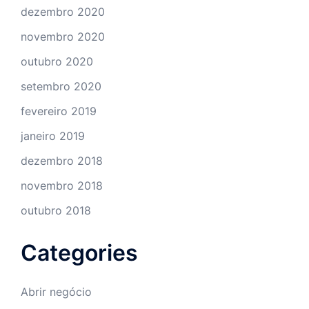
dezembro 2020
novembro 2020
outubro 2020
setembro 2020
fevereiro 2019
janeiro 2019
dezembro 2018
novembro 2018
outubro 2018
Categories
Abrir negócio