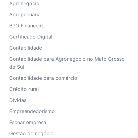
Agronegócio
Agropecuária
BPO Financeiro
Certificado Digital
Contabilidade
Contabilidade para Agronegócio no Mato Grosso
do Sul
Contabilidade para comércio
Crédito rural
Dívidas
Empreendedorismo
Fechar empresa
Gestão de negócio