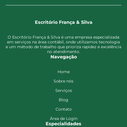
Escritório França & Silva
O Escritório França & Silva é uma empresa especializada
em serviços na área contábil, onde utilizamos tecnologia
e um método de trabalho que prioriza rapidez e excelência
no atendimento.
Navegação
Home
Sobre nós
Serviços
Blog
Contato
Área de Login
Especialidades