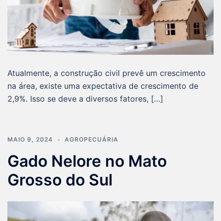
Atualmente, a construção civil prevê um crescimento
na área, existe uma expectativa de crescimento de
2,9%. Isso se deve a diversos fatores, […]
MAIO 9, 2024
AGROPECUÁRIA
Gado Nelore no Mato
Grosso do Sul