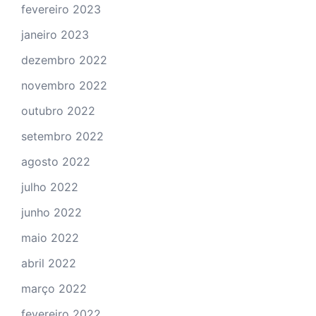
fevereiro 2023
janeiro 2023
dezembro 2022
novembro 2022
outubro 2022
setembro 2022
agosto 2022
julho 2022
junho 2022
maio 2022
abril 2022
março 2022
fevereiro 2022