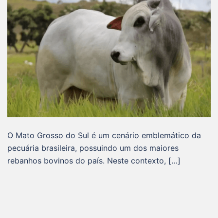
O Mato Grosso do Sul é um cenário emblemático da
pecuária brasileira, possuindo um dos maiores
rebanhos bovinos do país. Neste contexto, […]