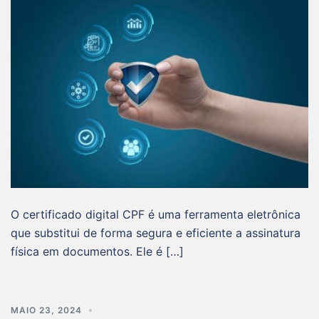
O certificado digital CPF é uma ferramenta eletrônica
que substitui de forma segura e eficiente a assinatura
física em documentos. Ele é […]
MAIO 23, 2024