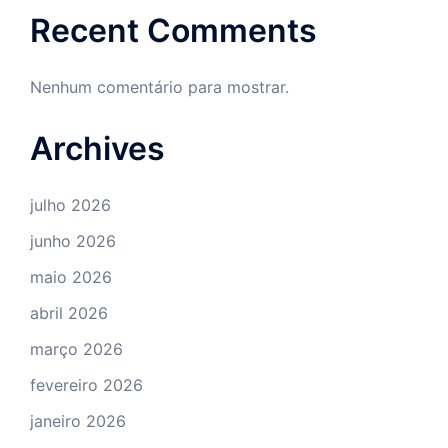
Recent Comments
Nenhum comentário para mostrar.
Archives
julho 2026
junho 2026
maio 2026
abril 2026
março 2026
fevereiro 2026
janeiro 2026