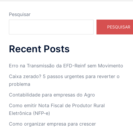
Pesquisar
PESQUISAR
Recent Posts
Erro na Transmissão da EFD-Reinf sem Movimento
Caixa zerado? 5 passos urgentes para reverter o
problema
Contabilidade para empresas do Agro
Como emitir Nota Fiscal de Produtor Rural
Eletrônica (NFP-e)
Como organizar empresa para crescer