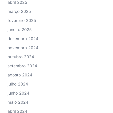
abril 2025
março 2025
fevereiro 2025
janeiro 2025
dezembro 2024
novembro 2024
outubro 2024
setembro 2024
agosto 2024
julho 2024
junho 2024
maio 2024
abril 2024