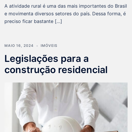
A atividade rural é uma das mais importantes do Brasil
e movimenta diversos setores do país. Dessa forma, é
preciso ficar bastante […]
MAIO 16, 2024
IMÓVEIS
Legislações para a
construção residencial