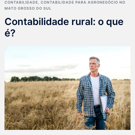
CONTABILIDADE
,
CONTABILIDADE PARA AGRONEGÓCIO NO
MATO GROSSO DO SUL
Contabilidade rural: o que
é?