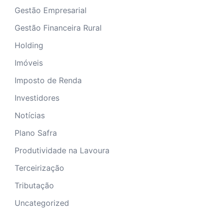
Gestão Empresarial
Gestão Financeira Rural
Holding
Imóveis
Imposto de Renda
Investidores
Notícias
Plano Safra
Produtividade na Lavoura
Terceirização
Tributação
Uncategorized