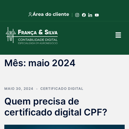
Área do cliente
Mês:
maio 2024
MAIO 30, 2024
CERTIFICADO DIGITAL
Quem precisa de
certificado digital CPF?