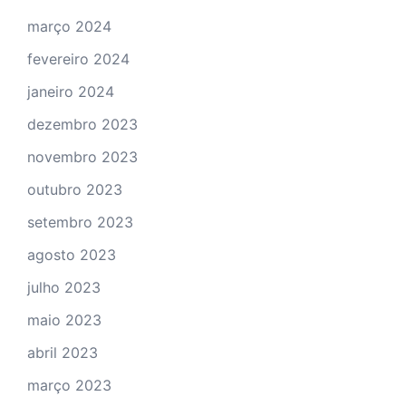
março 2024
fevereiro 2024
janeiro 2024
dezembro 2023
novembro 2023
outubro 2023
setembro 2023
agosto 2023
julho 2023
maio 2023
abril 2023
março 2023