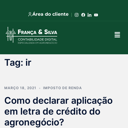
Área do cliente
Tag:
ir
MARÇO 18, 2021
IMPOSTO DE RENDA
Como declarar aplicação
em letra de crédito do
agronegócio?