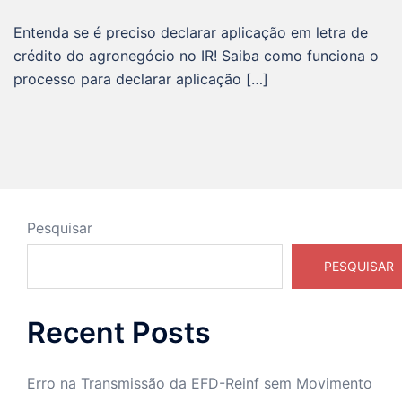
Entenda se é preciso declarar aplicação em letra de
crédito do agronegócio no IR! Saiba como funciona o
processo para declarar aplicação […]
Pesquisar
PESQUISAR
Recent Posts
Erro na Transmissão da EFD-Reinf sem Movimento