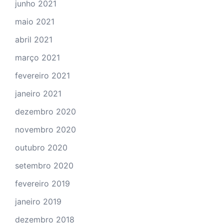
junho 2021
maio 2021
abril 2021
março 2021
fevereiro 2021
janeiro 2021
dezembro 2020
novembro 2020
outubro 2020
setembro 2020
fevereiro 2019
janeiro 2019
dezembro 2018