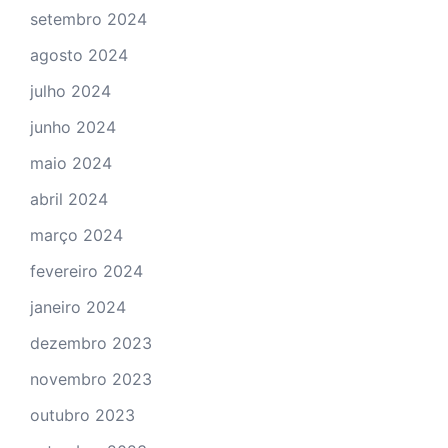
setembro 2024
agosto 2024
julho 2024
junho 2024
maio 2024
abril 2024
março 2024
fevereiro 2024
janeiro 2024
dezembro 2023
novembro 2023
outubro 2023