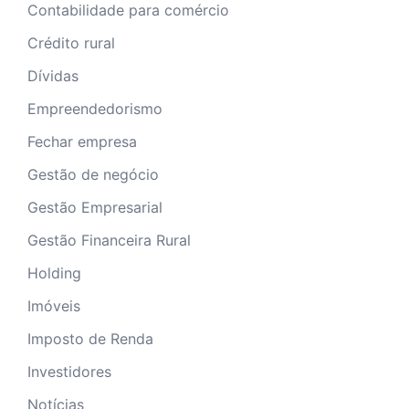
Contabilidade para comércio
Crédito rural
Dívidas
Empreendedorismo
Fechar empresa
Gestão de negócio
Gestão Empresarial
Gestão Financeira Rural
Holding
Imóveis
Imposto de Renda
Investidores
Notícias