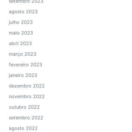
setembro 2023
agosto 2023
julho 2023
maio 2023
abril 2023
março 2023
fevereiro 2023
janeiro 2023
dezembro 2022
novembro 2022
outubro 2022
setembro 2022
agosto 2022