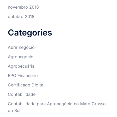
novembro 2018
outubro 2018
Categories
Abrir negócio
Agronegócio
Agropecuária
BPO Financeiro
Certificado Digital
Contabilidade
Contabilidade para Agronegócio no Mato Grosso
do Sul