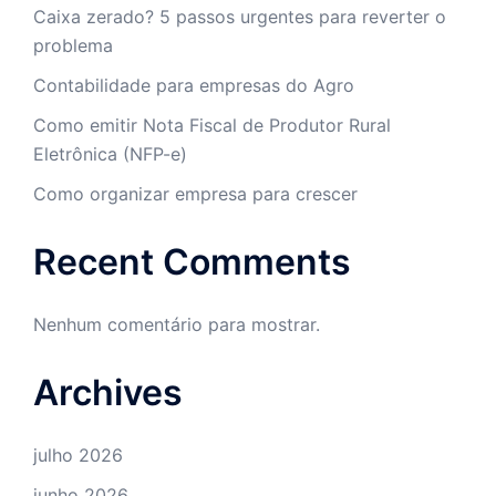
Caixa zerado? 5 passos urgentes para reverter o
problema
Contabilidade para empresas do Agro
Como emitir Nota Fiscal de Produtor Rural
Eletrônica (NFP-e)
Como organizar empresa para crescer
Recent Comments
Nenhum comentário para mostrar.
Archives
julho 2026
junho 2026