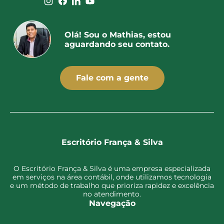
Olá! Sou o Mathias, estou
aguardando seu contato.
Fale com a gente
Escritório França & Silva
O Escritório França & Silva é uma empresa especializada
em serviços na área contábil, onde utilizamos tecnologia
e um método de trabalho que prioriza rapidez e excelência
no atendimento.
Navegação