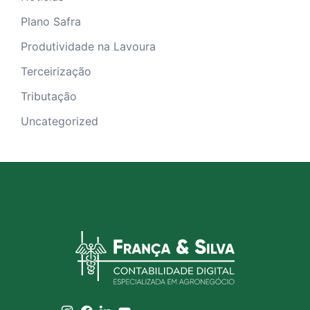
Plano Safra
Produtividade na Lavoura
Terceirização
Tributação
Uncategorized