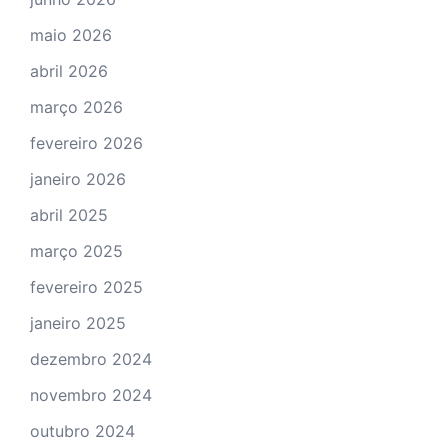
maio 2026
abril 2026
março 2026
fevereiro 2026
janeiro 2026
abril 2025
março 2025
fevereiro 2025
janeiro 2025
dezembro 2024
novembro 2024
outubro 2024