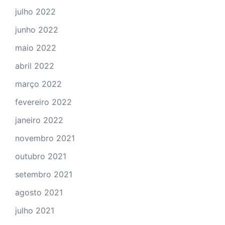
julho 2022
junho 2022
maio 2022
abril 2022
março 2022
fevereiro 2022
janeiro 2022
novembro 2021
outubro 2021
setembro 2021
agosto 2021
julho 2021