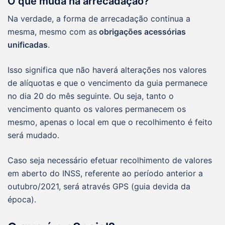
O que muda na arrecadação?
Na verdade, a forma de arrecadação continua a
mesma, mesmo com as
obrigações acessórias
unificadas
.
Isso significa que não haverá alterações nos valores
de alíquotas e que o vencimento da guia permanece
no dia 20 do mês seguinte. Ou seja, tanto o
vencimento quanto os valores permanecem os
mesmo, apenas o local em que o recolhimento é feito
será mudado.
Caso seja necessário efetuar recolhimento de valores
em aberto do INSS, referente ao período anterior a
outubro/2021, será através GPS (guia devida da
época).