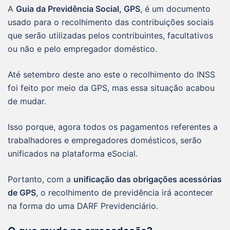
A
Guia da Previdência Social, GPS
, é um documento
usado para o recolhimento das contribuições sociais
que serão utilizadas pelos contribuintes, facultativos
ou não e pelo empregador doméstico.
Até setembro deste ano este o recolhimento do INSS
foi feito por meio da GPS, mas essa situação acabou
de mudar.
Isso porque, agora todos os pagamentos referentes a
trabalhadores e empregadores domésticos, serão
unificados na plataforma eSocial.
Portanto, com a
unificação das obrigações acessórias
de GPS
, o recolhimento de previdência irá acontecer
na forma do uma DARF Previdenciário.