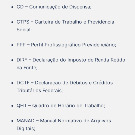
CD – Comunicação de Dispensa;
CTPS – Carteira de Trabalho e Previdência
Social;
PPP – Perfil Profissiográfico Previdenciário;
DIRF – Declaração do Imposto de Renda Retido
na Fonte;
DCTF – Declaração de Débitos e Créditos
Tributários Federais;
QHT – Quadro de Horário de Trabalho;
MANAD – Manual Normativo de Arquivos
Digitais;