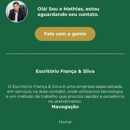
Olá! Sou o Mathias, estou
aguardando seu contato.
Fale com a gente
Escritório França & Silva
O Escritório França & Silva é uma empresa especializada
em serviços na área contábil, onde utilizamos tecnologia
e um método de trabalho que prioriza rapidez e excelência
no atendimento.
Navegação
Home