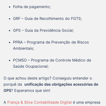
Folha de pagamento;
GRF – Guia de Recolhimento do FGTS;
GPS – Guia da Previdência Social;
PPRA – Programa de Prevenção de Riscos
Ambientais;
PCMSO – Programa de Controle Médico de
Saúde Ocupacional;
O que achou deste artigo? Conseguiu entender o
porquê da
unificação das obrigações acessórias de
GPS
? Esperamos que sim!
A
França & Silva Contabilidade Digital
é uma empresa