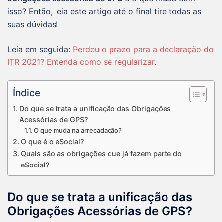
isso? Então, leia este artigo até o final tire todas as
suas dúvidas!
Leia em seguida:
Perdeu o prazo para a declaração do
ITR 2021? Entenda como se regularizar
.
Índice
Do que se trata a unificação das Obrigações
Acessórias de GPS?
O que muda na arrecadação?
O que é o eSocial?
Quais são as obrigações que já fazem parte do
eSocial?
Do que se trata a unificação das
Obrigações Acessórias de GPS?