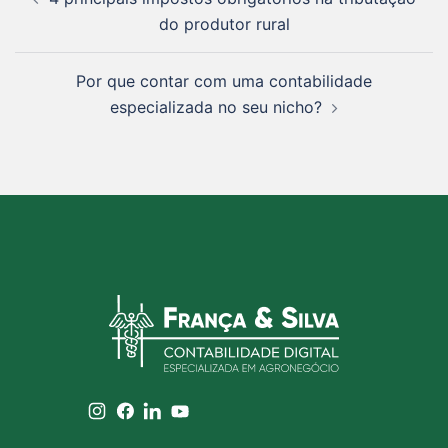
do produtor rural
Por que contar com uma contabilidade
especializada no seu nicho?