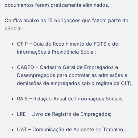
documentos foram praticamente eliminados.
Confira abaixo as 15 obrigações que fazem parte do
eSocial:
GFIP – Guia de Recolhimento do FGTS e de
Informações à Previdência Social;
CAGED – Cadastro Geral de Empregados e
Desempregados para controlar as admissões e
demissões de empregados sob o regime da CLT;
RAIS – Relação Anual de Informações Sociais;
LRE – Livro de Registro de Empregados;
CAT – Comunicação de Acidente de Trabalho;