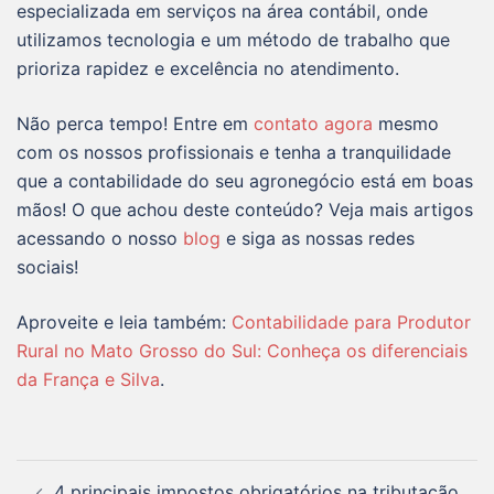
especializada em serviços na área contábil, onde
utilizamos tecnologia e um método de trabalho que
prioriza rapidez e excelência no atendimento.
Não perca tempo! Entre em
contato agora
mesmo
com os nossos profissionais e tenha a tranquilidade
que a contabilidade do seu agronegócio está em boas
mãos! O que achou deste conteúdo? Veja mais artigos
acessando o nosso
blog
e siga as nossas redes
sociais!
Aproveite e leia também:
Contabilidade para Produtor
Rural no Mato Grosso do Sul: Conheça os diferenciais
da França e Silva
.
4 principais impostos obrigatórios na tributação