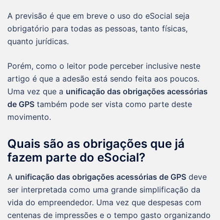
A previsão é que em breve o uso do eSocial seja
obrigatório para todas as pessoas, tanto físicas,
quanto jurídicas.
Porém, como o leitor pode perceber inclusive neste
artigo é que a adesão está sendo feita aos poucos.
Uma vez que a
unificação das obrigações acessórias
de GPS
também pode ser vista como parte deste
movimento.
Quais são as obrigações que já
fazem parte do eSocial?
A
unificação das obrigações acessórias de GPS
deve
ser interpretada como uma grande simplificação da
vida do empreendedor. Uma vez que despesas com
centenas de impressões e o tempo gasto organizando