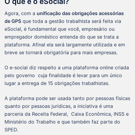
O que é o eSocial?
Agora, com a
unificação das obrigações acessórias
de GPS
que toda a gestão trabalhista será feita via
eSocial, é fundamental que você, empresário ou
empregador doméstico entenda do que se trata a
plataforma. Afinal ela será largamente utilizada e em
breve se tornará obrigatória para mais empresas.
O e-social diz respeito a uma plataforma online criada
pelo governo cuja finalidade é levar para um único
lugar a entrega de 15 obrigações trabalhistas.
A plataforma pode ser usada tanto por pessoas físicas
quanto por pessoas jurídicas, a iniciativa é uma
parceria da Receita Federal, Caixa Econômica, INSS e
Ministério do Trabalho e que também faz parte do
SPED.