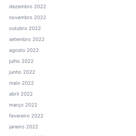
dezembro 2022
novembro 2022
outubro 2022
setembro 2022
agosto 2022
julho 2022
junho 2022
maio 2022
abril 2022
março 2022
fevereiro 2022
janeiro 2022