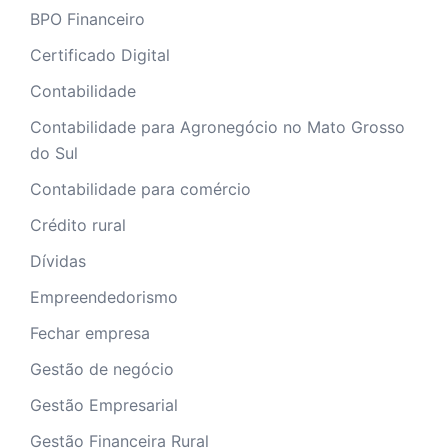
BPO Financeiro
Certificado Digital
Contabilidade
Contabilidade para Agronegócio no Mato Grosso
do Sul
Contabilidade para comércio
Crédito rural
Dívidas
Empreendedorismo
Fechar empresa
Gestão de negócio
Gestão Empresarial
Gestão Financeira Rural