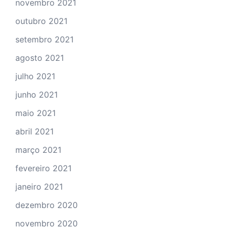
novembro 2021
outubro 2021
setembro 2021
agosto 2021
julho 2021
junho 2021
maio 2021
abril 2021
março 2021
fevereiro 2021
janeiro 2021
dezembro 2020
novembro 2020