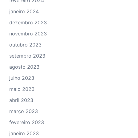
fevereiro 2024
janeiro 2024
dezembro 2023
novembro 2023
outubro 2023
setembro 2023
agosto 2023
julho 2023
maio 2023
abril 2023
março 2023
fevereiro 2023
janeiro 2023