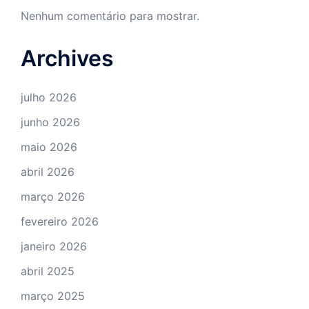
Nenhum comentário para mostrar.
Archives
julho 2026
junho 2026
maio 2026
abril 2026
março 2026
fevereiro 2026
janeiro 2026
abril 2025
março 2025