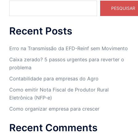
PESQUISAR
Recent Posts
Erro na Transmissão da EFD-Reinf sem Movimento
Caixa zerado? 5 passos urgentes para reverter o
problema
Contabilidade para empresas do Agro
Como emitir Nota Fiscal de Produtor Rural
Eletrônica (NFP-e)
Como organizar empresa para crescer
Recent Comments