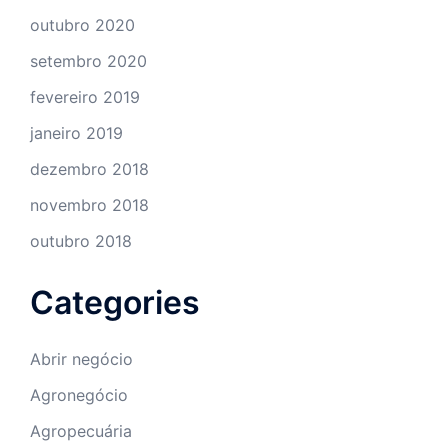
outubro 2020
setembro 2020
fevereiro 2019
janeiro 2019
dezembro 2018
novembro 2018
outubro 2018
Categories
Abrir negócio
Agronegócio
Agropecuária