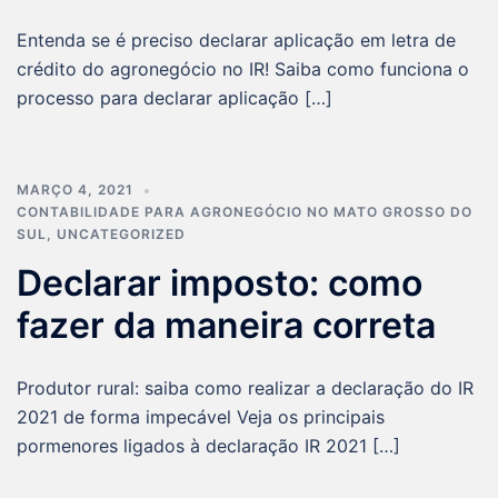
Entenda se é preciso declarar aplicação em letra de
crédito do agronegócio no IR! Saiba como funciona o
processo para declarar aplicação […]
MARÇO 4, 2021
CONTABILIDADE PARA AGRONEGÓCIO NO MATO GROSSO DO
SUL
,
UNCATEGORIZED
Declarar imposto: como
fazer da maneira correta
Produtor rural: saiba como realizar a declaração do IR
2021 de forma impecável Veja os principais
pormenores ligados à declaração IR 2021 […]