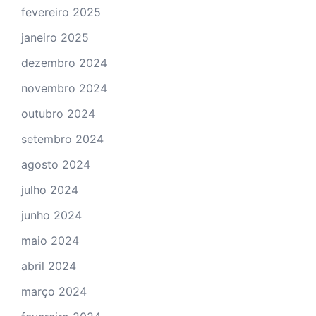
fevereiro 2025
janeiro 2025
dezembro 2024
novembro 2024
outubro 2024
setembro 2024
agosto 2024
julho 2024
junho 2024
maio 2024
abril 2024
março 2024