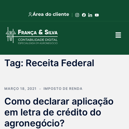
Área do cliente
Tag:
Receita Federal
MARÇO 18, 2021
IMPOSTO DE RENDA
Como declarar aplicação
em letra de crédito do
agronegócio?