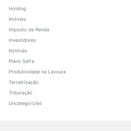
Holding
Imóveis
Imposto de Renda
Investidores
Notícias
Plano Safra
Produtividade na Lavoura
Terceirização
Tributação
Uncategorized