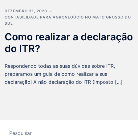
DEZEMBRO 31, 2020
CONTABILIDADE PARA AGRONEGÓCIO NO MATO GROSSO DO
SUL
Como realizar a declaração
do ITR?
Respondendo todas as suas dúvidas sobre ITR,
preparamos um guia de como realizar a sua
declaração! A não declaração do ITR (Imposto […]
Pesquisar