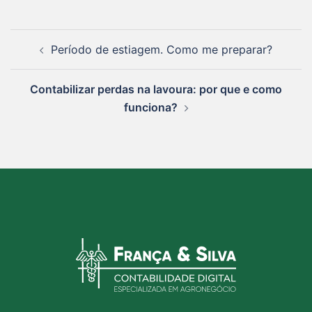
Período de estiagem. Como me preparar?
Contabilizar perdas na lavoura: por que e como
funciona?