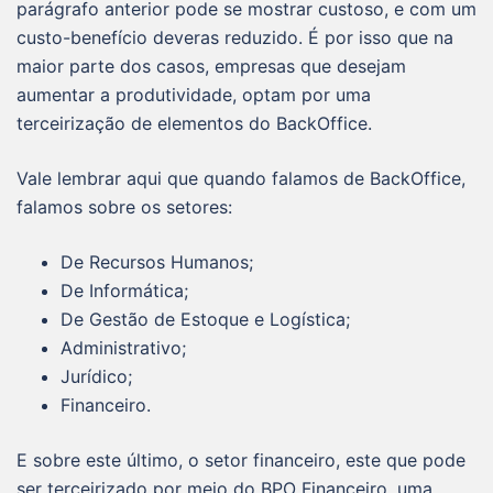
parágrafo anterior pode se mostrar custoso, e com um
custo-benefício deveras reduzido. É por isso que na
maior parte dos casos, empresas que desejam
aumentar a produtividade, optam por uma
terceirização de elementos do BackOffice.
Vale lembrar aqui que quando falamos de BackOffice,
falamos sobre os setores:
De Recursos Humanos;
De Informática;
De Gestão de Estoque e Logística;
Administrativo;
Jurídico;
Financeiro.
E sobre este último, o setor financeiro, este que pode
ser terceirizado por meio do BPO Financeiro, uma