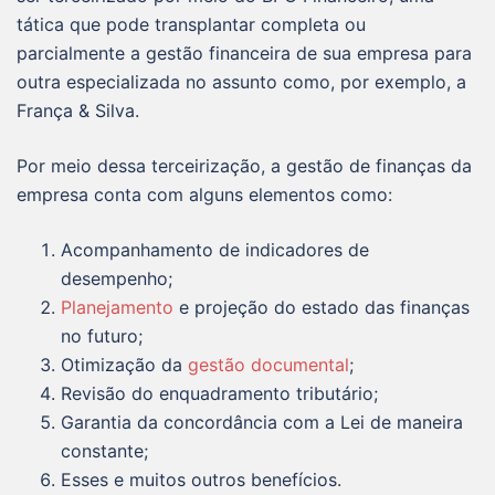
tática que pode transplantar completa ou
parcialmente a gestão financeira de sua empresa para
outra especializada no assunto como, por exemplo, a
França & Silva.
Por meio dessa terceirização, a gestão de finanças da
empresa conta com alguns elementos como:
Acompanhamento de indicadores de
desempenho;
Planejamento
e projeção do estado das finanças
no futuro;
Otimização da
gestão documental
;
Revisão do enquadramento tributário;
Garantia da concordância com a Lei de maneira
constante;
Esses e muitos outros benefícios.