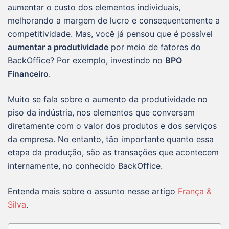
aumentar o custo dos elementos individuais,
melhorando a margem de lucro e consequentemente a
competitividade. Mas, você já pensou que é possível
aumentar a produtividade
por meio de fatores do
BackOffice? Por exemplo, investindo no
BPO
Financeiro
.
Muito se fala sobre o aumento da produtividade no
piso da indústria, nos elementos que conversam
diretamente com o valor dos produtos e dos serviços
da empresa. No entanto, tão importante quanto essa
etapa da produção, são as transações que acontecem
internamente, no conhecido BackOffice.
Entenda mais sobre o assunto nesse artigo
França &
Silva
.