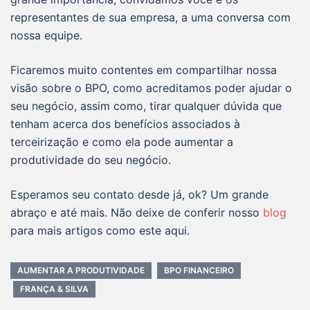
representantes de sua empresa, a uma conversa com
nossa equipe.
Ficaremos muito contentes em compartilhar nossa
visão sobre o BPO, como acreditamos poder ajudar o
seu negócio, assim como, tirar qualquer dúvida que
tenham acerca dos benefícios associados à
terceirização e como ela pode aumentar a
produtividade do seu negócio.
Esperamos seu contato desde já, ok? Um grande
abraço e até mais. Não deixe de conferir nosso
blog
para mais artigos como este aqui.
AUMENTAR A PRODUTIVIDADE
BPO FINANCEIRO
FRANÇA & SILVA