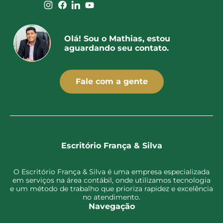
Olá! Sou o Mathias, estou
aguardando seu contato.
Fale com a gente
Escritório França & Silva
O Escritório França & Silva é uma empresa especializada
em serviços na área contábil, onde utilizamos tecnologia
e um método de trabalho que prioriza rapidez e excelência
no atendimento.
Navegação