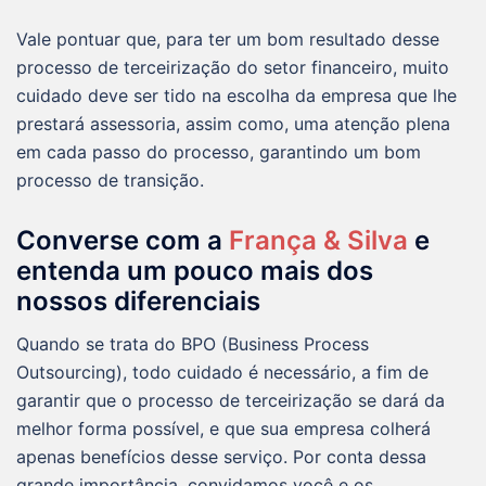
Vale pontuar que, para ter um bom resultado desse
processo de terceirização do setor financeiro, muito
cuidado deve ser tido na escolha da empresa que lhe
prestará assessoria, assim como, uma atenção plena
em cada passo do processo, garantindo um bom
processo de transição.
Converse com a
França & Silva
e
entenda um pouco mais dos
nossos diferenciais
Quando se trata do BPO (Business Process
Outsourcing), todo cuidado é necessário, a fim de
garantir que o processo de terceirização se dará da
melhor forma possível, e que sua empresa colherá
apenas benefícios desse serviço. Por conta dessa
grande importância, convidamos você e os