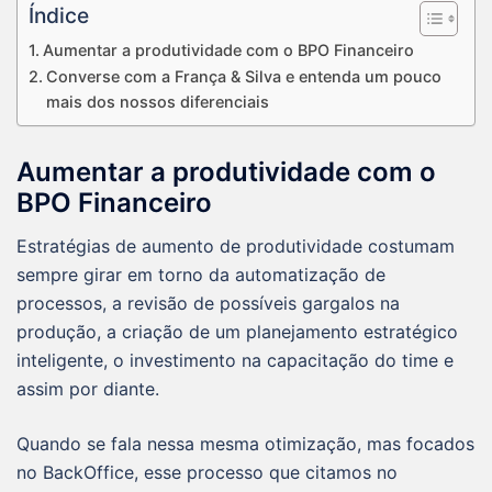
Índice
Aumentar a produtividade com o BPO Financeiro
Converse com a França & Silva e entenda um pouco
mais dos nossos diferenciais
Aumentar a produtividade com o
BPO Financeiro
Estratégias de aumento de produtividade costumam
sempre girar em torno da automatização de
processos, a revisão de possíveis gargalos na
produção, a criação de um planejamento estratégico
inteligente, o investimento na capacitação do time e
assim por diante.
Quando se fala nessa mesma otimização, mas focados
no BackOffice, esse processo que citamos no