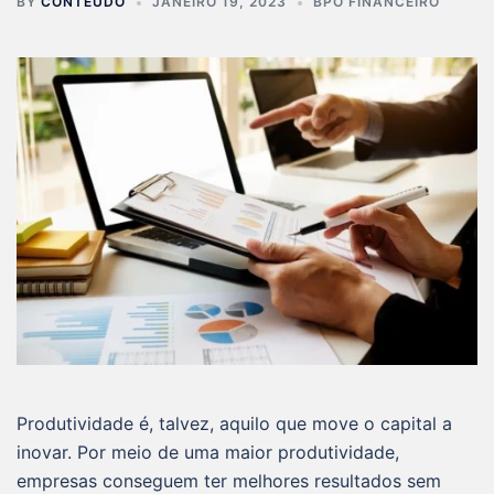
BY
CONTEÚDO
JANEIRO 19, 2023
BPO FINANCEIRO
Produtividade é, talvez, aquilo que move o capital a
inovar. Por meio de uma maior produtividade,
empresas conseguem ter melhores resultados sem