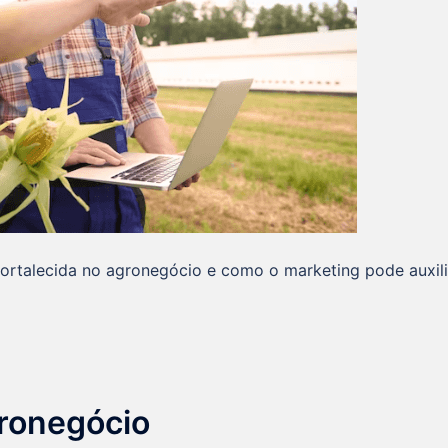
ortalecida no agronegócio e como o marketing pode auxili
gronegócio