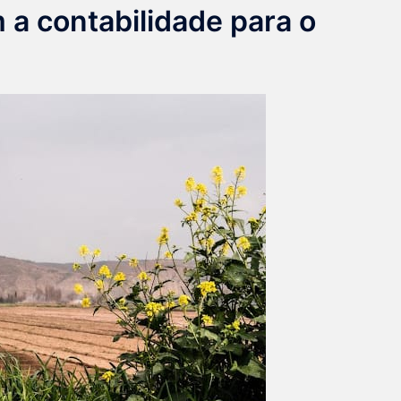
 a contabilidade para o