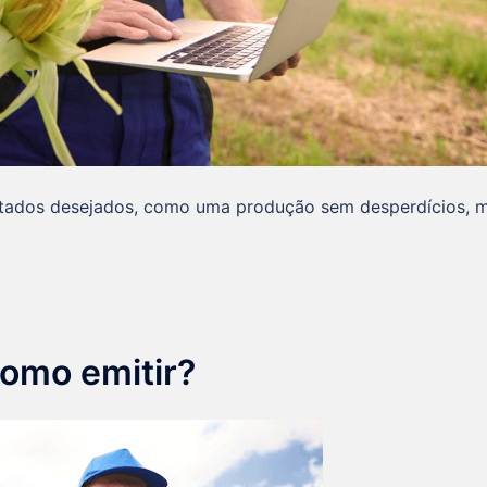
ultados desejados, como uma produção sem desperdícios, m
Como emitir?