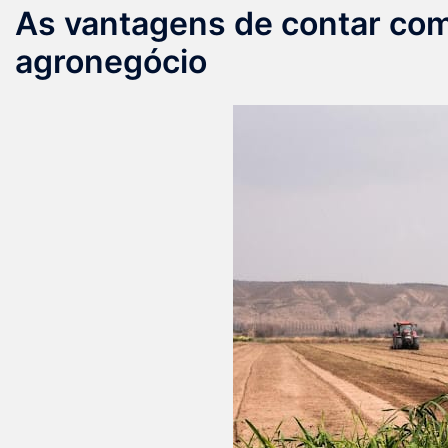
As vantagens de contar com
agronegócio