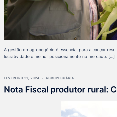
A gestão do agronegócio é essencial para alcançar res
lucratividade e melhor posicionamento no mercado. […]
FEVEREIRO 21, 2024
AGROPECUÁRIA
Nota Fiscal produtor rural: 