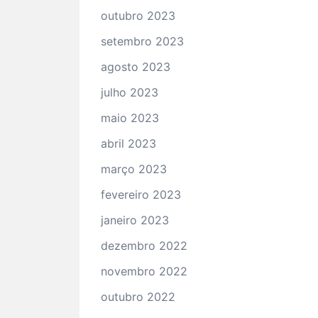
outubro 2023
setembro 2023
agosto 2023
julho 2023
maio 2023
abril 2023
março 2023
fevereiro 2023
janeiro 2023
dezembro 2022
novembro 2022
outubro 2022