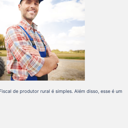
iscal de produtor rural é simples. Além disso, esse é um