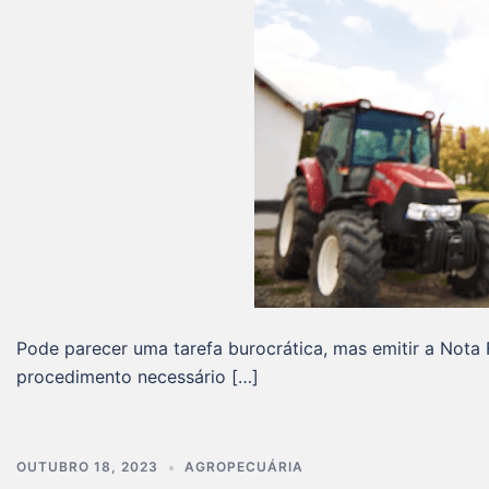
Pode parecer uma tarefa burocrática, mas emitir a Nota F
procedimento necessário […]
OUTUBRO 18, 2023
AGROPECUÁRIA