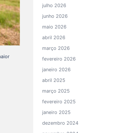
julho 2026
junho 2026
maio 2026
abril 2026
março 2026
aior
fevereiro 2026
janeiro 2026
abril 2025
março 2025
fevereiro 2025
janeiro 2025
dezembro 2024