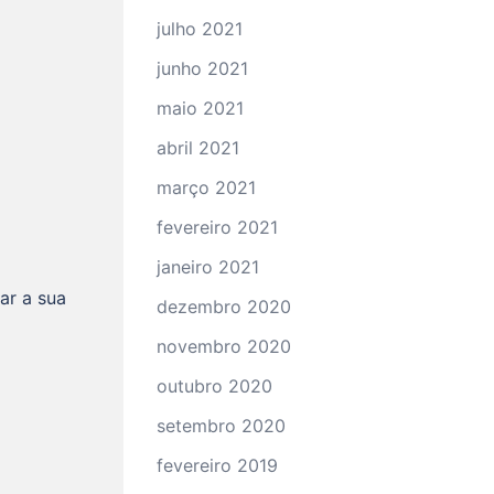
julho 2021
junho 2021
maio 2021
abril 2021
março 2021
fevereiro 2021
janeiro 2021
ar a sua
dezembro 2020
novembro 2020
outubro 2020
setembro 2020
fevereiro 2019