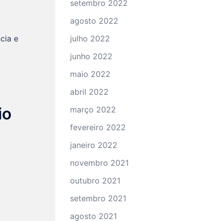
setembro 2022
agosto 2022
cia e
julho 2022
junho 2022
maio 2022
abril 2022
io
março 2022
fevereiro 2022
janeiro 2022
novembro 2021
outubro 2021
setembro 2021
agosto 2021