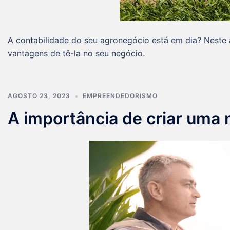
A contabilidade do seu agronegócio está em dia? Neste a
vantagens de tê-la no seu negócio.
AGOSTO 23, 2023
EMPREENDEDORISMO
A importância de criar uma 