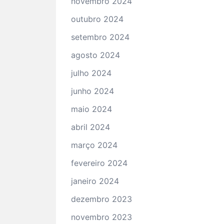
novembro 2024
outubro 2024
setembro 2024
agosto 2024
julho 2024
junho 2024
maio 2024
abril 2024
março 2024
fevereiro 2024
janeiro 2024
dezembro 2023
novembro 2023