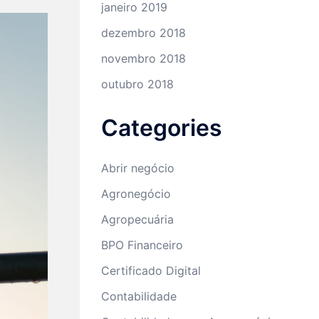
janeiro 2019
dezembro 2018
novembro 2018
outubro 2018
Categories
Abrir negócio
Agronegócio
Agropecuária
BPO Financeiro
Certificado Digital
Contabilidade