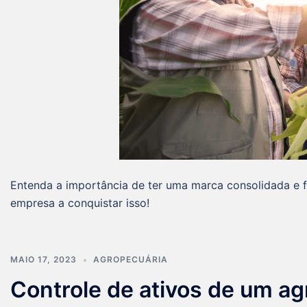
Entenda a importância de ter uma marca consolidada e f
empresa a conquistar isso!
MAIO 17, 2023
AGROPECUÁRIA
Controle de ativos de um a